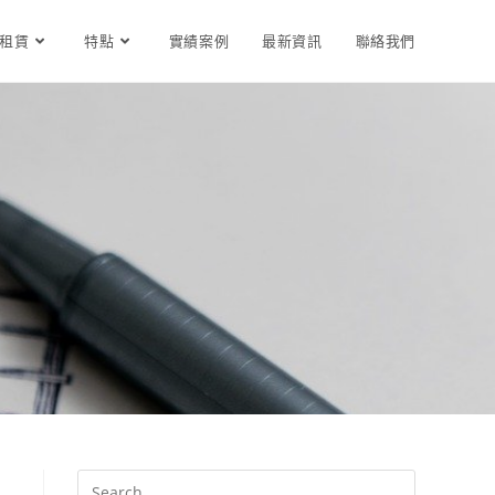
租賃
特點
實績案例
最新資訊
聯絡我們