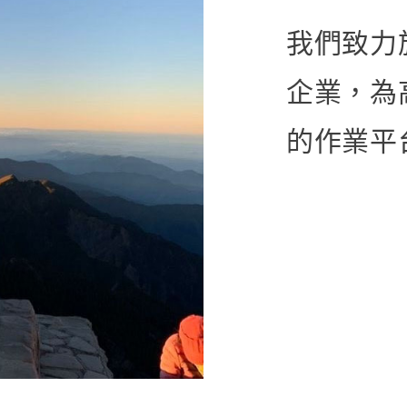
我們致力
企業，為
的作業平