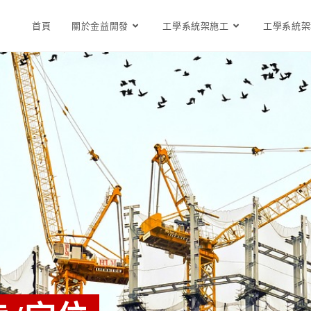
首頁
關於金益開發
工學系統架施工
工學系統架