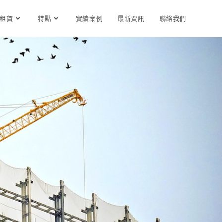
租賃
特點
實績案例
最新資訊
聯絡我們