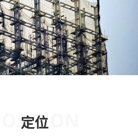
POSITION
定位