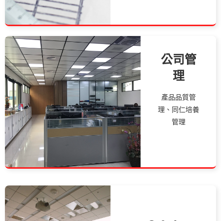
公司管
理
產品品質管
理、同仁培養
管理