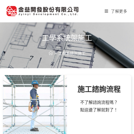
了解更多
工學系統架施工
>
工學系統架施工
施工諮詢流程
不了解諮詢流程嗎？
點這邊了解就對了！