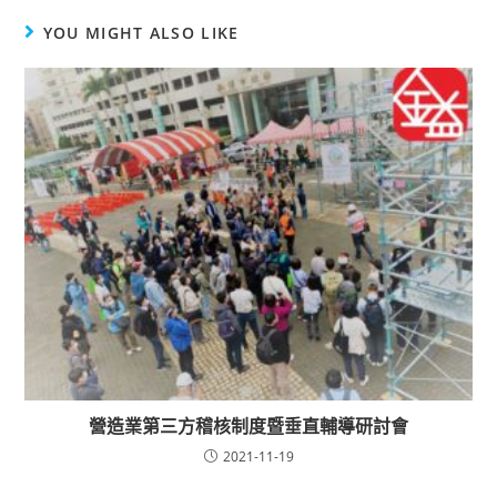
YOU MIGHT ALSO LIKE
營造業第三方稽核制度暨垂直輔導研討會
2021-11-19