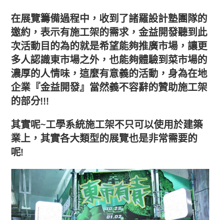
在展覽籌備過程中，收到了諸羅設計塾團隊的
邀約，表示有施工架的需求，金益開發聽到此
次活動目的為的就是希望能夠推廣市場，讓更
多人認識東市場之外，也能夠體驗到菜市場的
濃厚的人情味，這麼有意義的活動，身為在地
企業『金益開發』當然義不容辭的贊助施工架
的部分!!!
其實呢~工學系統施工架不只可以使用於建築
業上，其實各大類型的展覽也是非常需要的
呢!