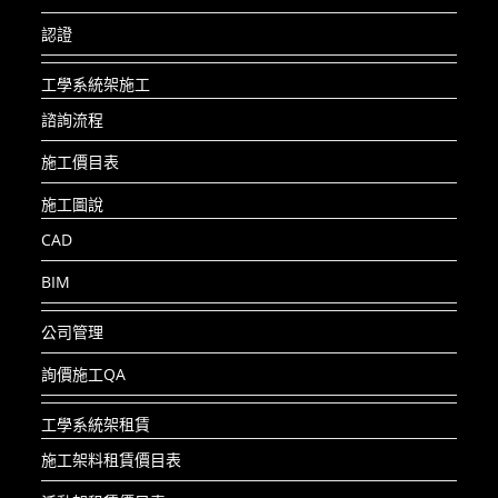
認證
工學系統架施工
諮詢流程
施工價目表
施工圖說
CAD
BIM
公司管理
詢價施工QA
工學系統架租賃
施工架料租賃價目表