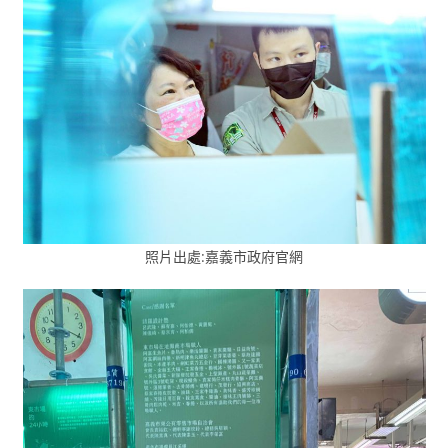
照片出處:嘉義市政府官網